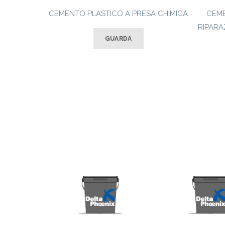
CEMENTO PLASTICO A PRESA CHIMICA
CEME
RIPARA
GUARDA