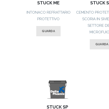
STUCK ME
STUCK S
INTONACO REFRATTARIO
CEMENTO PROTETT
PROTETTIVO
SCORIA IN SIVI
SETTORE D
GUARDA
MICROFUI
GUARDA
STUCK SP