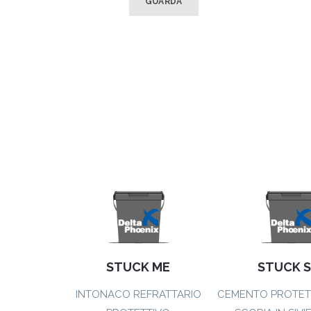
GUARDA
STUCK ME
STUCK S
INTONACO REFRATTARIO
CEMENTO PROTETT