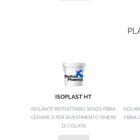
PLA
ISOPLAST HT
ISOLANTE REFRATTARIO SENZA FIBRA
ISOLAN
CERAMICA PER RIVESTIMENTO SIVIERE
FIBRA 
DI COLATA