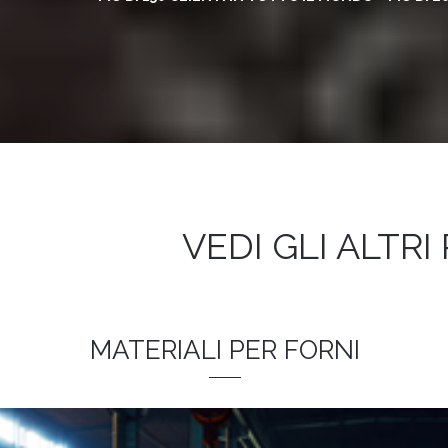
VEDI GLI ALTRI
MATERIALI PER FORNI