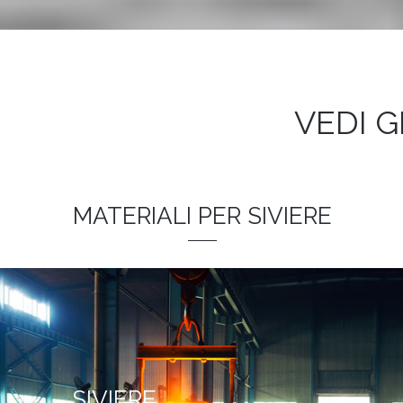
VEDI G
MATERIALI PER SIVIERE
SIVIERE