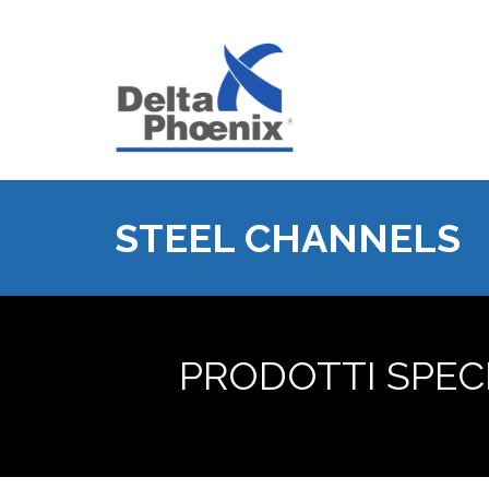
STEEL CHANNELS
PRODOTTI SPECIF