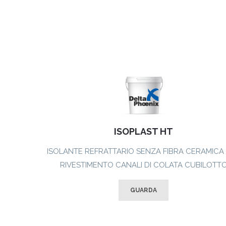
ISOPLAST HT
ISOLANTE REFRATTARIO SENZA FIBRA CERAMICA
RIVESTIMENTO CANALI DI COLATA CUBILOTT
GUARDA