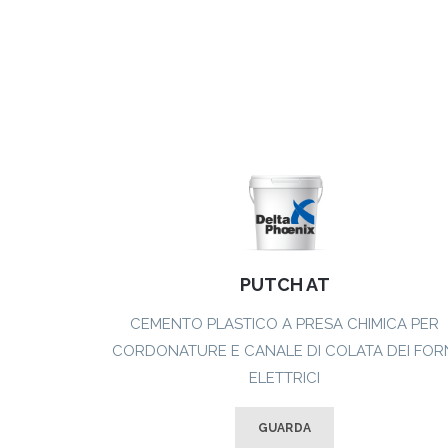
PUTCH AT
CEMENTO PLASTICO A PRESA CHIMICA PER
CORDONATURE E CANALE DI COLATA DEI FOR
ELETTRICI
GUARDA