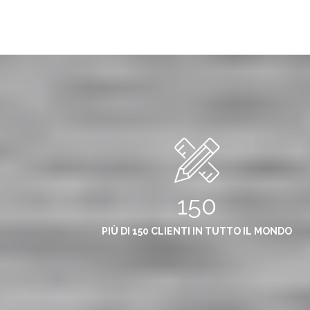
150
PIÙ DI 150 CLIENTI IN TUTTO IL MONDO