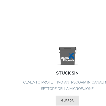
STUCK SIN
CEMENTO PROTETTIVO ANTI-SCORIA IN CANALI 
SETTORE DELLA MICROFUIONE
GUARDA