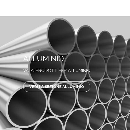
ALLUMINIO
VAI AI PRODOTTI PER ALLUMINIO
VEDI LA SEZIONE ALLUMINIO