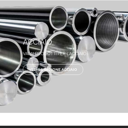
ACCIAIO
VAI AI PRODOTTI PER L’ACCIAIO
VEDI LA SEZIONE ACCIAIO