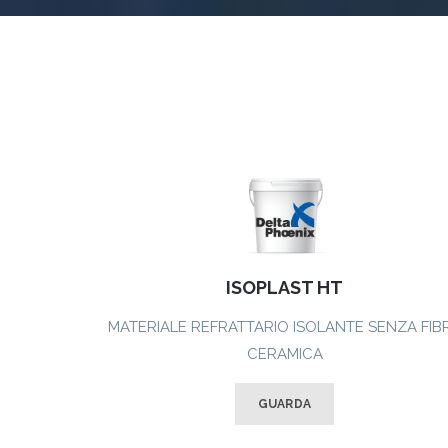
ISOPLAST HT
MATERIALE REFRATTARIO ISOLANTE SENZA FIB
CERAMICA
GUARDA