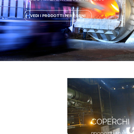
VEDI I PRODOTTI PER FORNI
COPERCHI