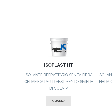
ISOPLAST HT
ISOLANTE REFRATTARIO SENZA FIBRA
ISOLAN
CERAMICA PER RIVESTIMENTO SIVIERE
FIBRA 
DI COLATA
GUARDA