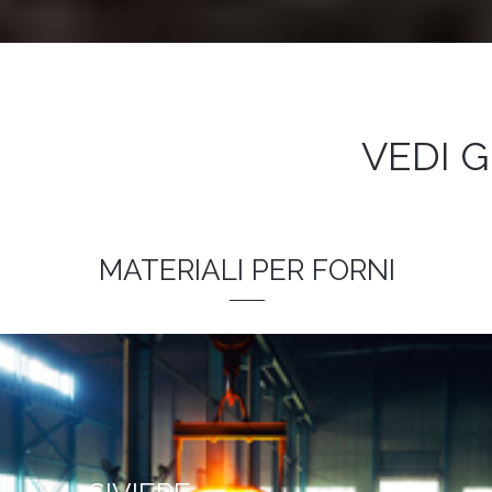
VEDI G
MATERIALI PER FORNI