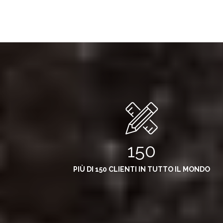
150
PIÙ DI 150 CLIENTI IN TUTTO IL MONDO