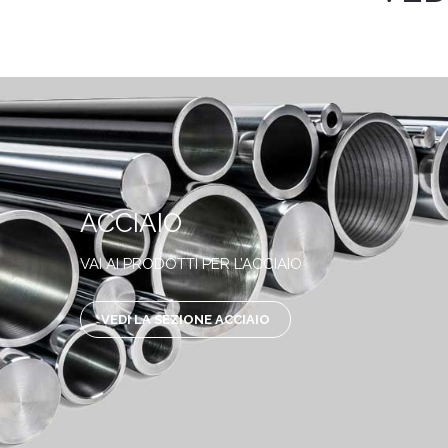
ACCIAIO
VAI AI PRODOTTI PER L’ACCIAIO
VEDI LA SEZIONE ACCIAIO