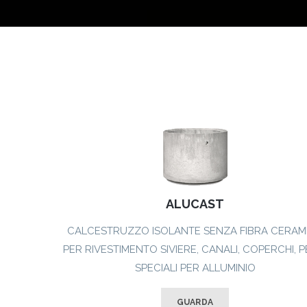
ALUCAST
CALCESTRUZZO ISOLANTE SENZA FIBRA CERAM
PER RIVESTIMENTO SIVIERE, CANALI, COPERCHI, P
SPECIALI PER ALLUMINIO
GUARDA