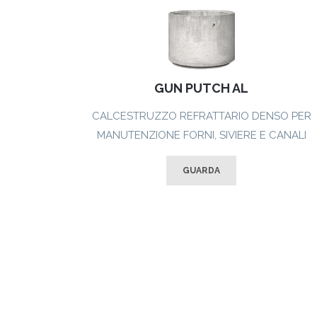
GUN PUTCH AL
CALCESTRUZZO REFRATTARIO DENSO PER
MANUTENZIONE FORNI, SIVIERE E CANALI
GUARDA