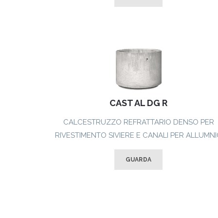
CAST AL DG R
CALCESTRUZZO REFRATTARIO DENSO PER
RIVESTIMENTO SIVIERE E CANALI PER ALLUMN
GUARDA