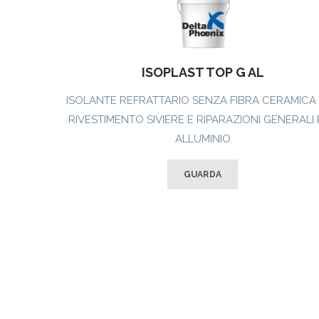
ISOPLAST TOP G AL
ISOLANTE REFRATTARIO SENZA FIBRA CERAMICA
RIVESTIMENTO SIVIERE E RIPARAZIONI GENERALI
ALLUMINIO
GUARDA