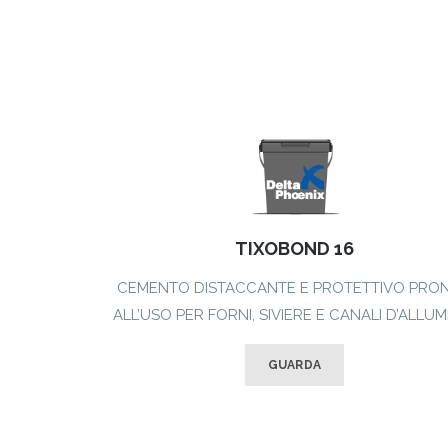
TIXOBOND 16
CEMENTO DISTACCANTE E PROTETTIVO PRO
ALL’USO PER FORNI, SIVIERE E CANALI D’ALLUM
GUARDA