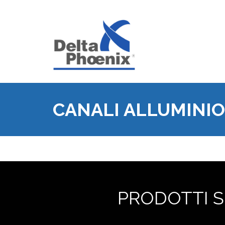
CANALI ALLUMINIO
PRODOTTI SP