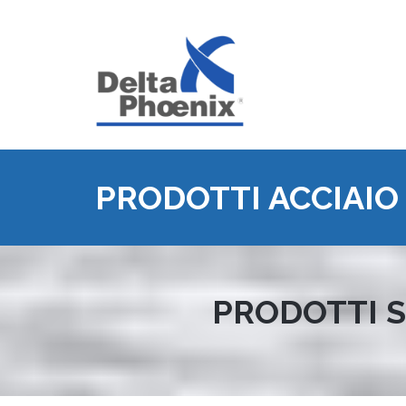
PRODOTTI ACCIAIO
PRODOTTI SP