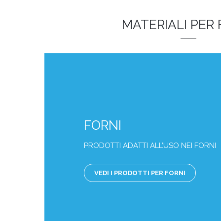
MATERIALI PER 
FORNI
PRODOTTI ADATTI ALL’USO NEI FORNI
VEDI I PRODOTTI PER FORNI