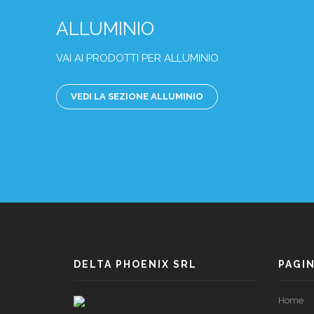
ALLUMINIO
VAI AI PRODOTTI PER ALLUMINIO
VEDI LA SEZIONE ALLUMINIO
DELTA PHOENIX SRL
PAGI
Home