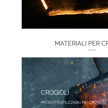
MATERIALI PER C
CROGIOLI
PRODOTTI UTILIZZABILI NEI CROGIOLI