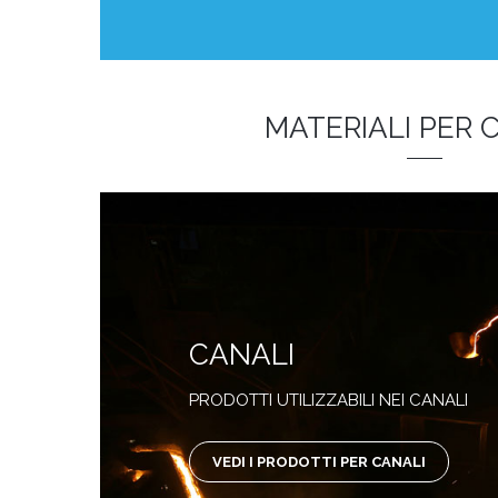
MATERIALI PER 
CANALI
PRODOTTI UTILIZZABILI NEI CANALI
VEDI I PRODOTTI PER CANALI