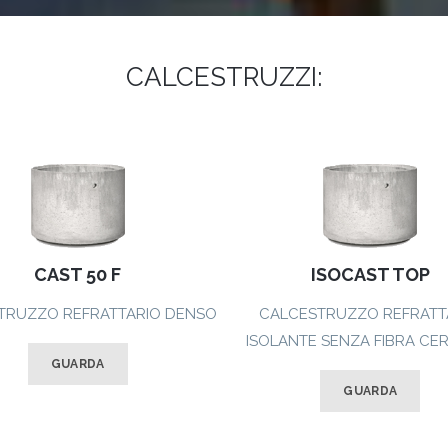
CALCESTRUZZI:
CAST 50 F
ISOCAST TOP
TRUZZO REFRATTARIO DENSO
CALCESTRUZZO REFRATT
ISOLANTE SENZA FIBRA CE
GUARDA
GUARDA