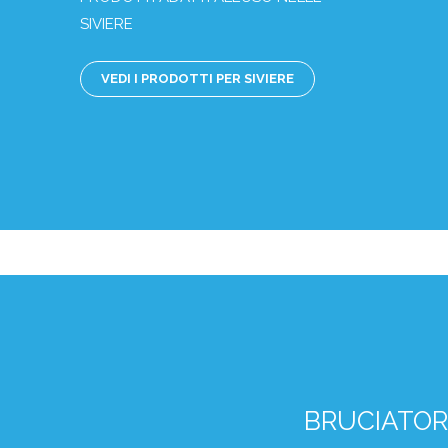
SIVIERE
VEDI I PRODOTTI PER SIVIERE
BRUCIATOR