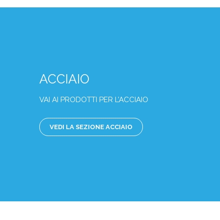
ACCIAIO
VAI AI PRODOTTI PER L’ACCIAIO
VEDI LA SEZIONE ACCIAIO