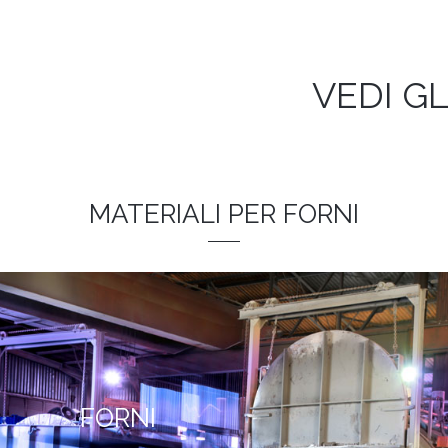
VEDI GL
MATERIALI PER FORNI
FORNI