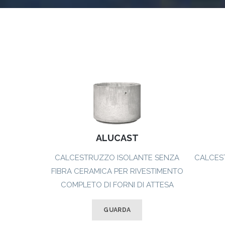
ALUCAST
CALCESTRUZZO ISOLANTE SENZA
CALCES
FIBRA CERAMICA PER RIVESTIMENTO
COMPLETO DI FORNI DI ATTESA
GUARDA