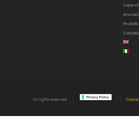
coperch
bruciato
Prodott
Contatt
All rights reserved.
Cookie