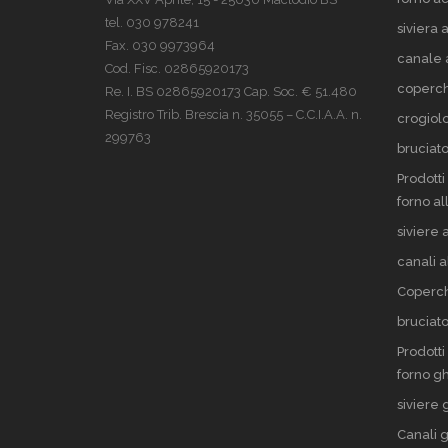
tel. 030 978241
siviera 
Fax. 030 9973964
canale 
Cod. Fisc. 02865920173
coperch
Re. I. BS 02865920173 Cap. Soc. € 51.480
Registro Trib. Brescia n. 35055 – C.C.I.A.A. n.
crogiolo
299763
bruciat
Prodott
forno al
siviere 
canali a
Coperch
bruciato
Prodott
forno gh
siviere 
Canali 