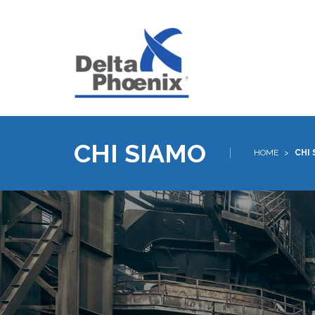
CHI SIAMO
HOME
>
CHI 