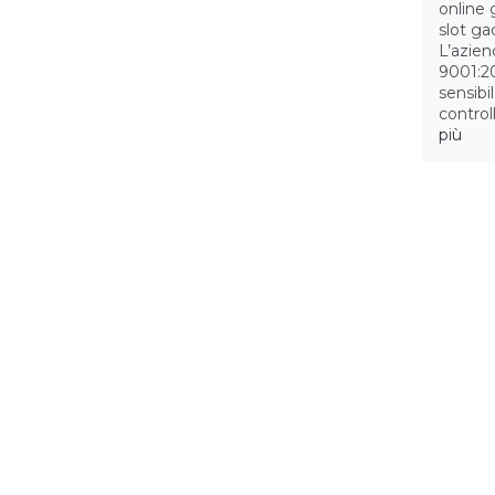
online 
slot ga
L’azien
9001:2
sensibi
controll
più