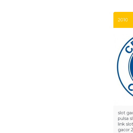
2010
slot gac
pulsa s
link sl
gacor 2