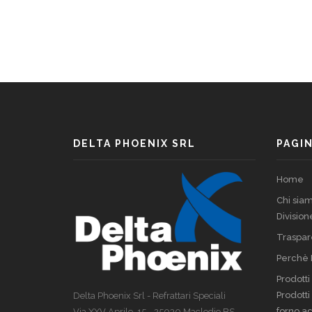
DELTA PHOENIX SRL
PAGI
Home
Chi sia
Division
Traspa
Perchè 
Prodotti
Prodott
Delta Phoenix Srl - Refrattari Speciali
forno ac
Via XXV Aprile, 15 - 25030 Maclodio BS