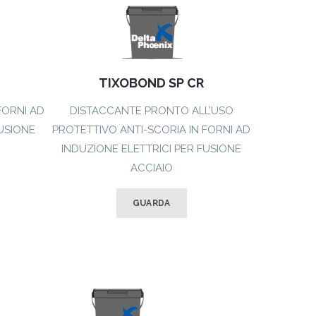
TIXOBOND SP CR
FORNI AD
DISTACCANTE PRONTO ALL’USO
FUSIONE
PROTETTIVO ANTI-SCORIA IN FORNI AD
INDUZIONE ELETTRICI PER FUSIONE
ACCIAIO
GUARDA