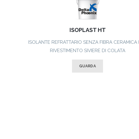
ISOPLAST HT
ISOLANTE REFRATTARIO SENZA FIBRA CERAMICA 
RIVESTIMENTO SIVIERE DI COLATA
GUARDA