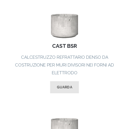
CAST BSR
CALCESTRUZZO REFRATTARIO DENSO DA
COSTRUZIONE PER MURI DIVISORI NEI FORNI AD
ELETTRODO
GUARDA