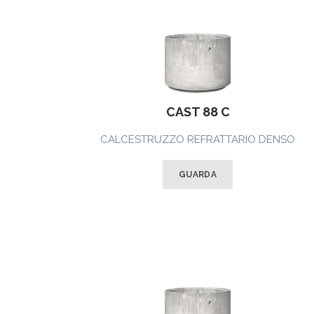
CAST 88 C
CALCESTRUZZO REFRATTARIO DENSO
GUARDA