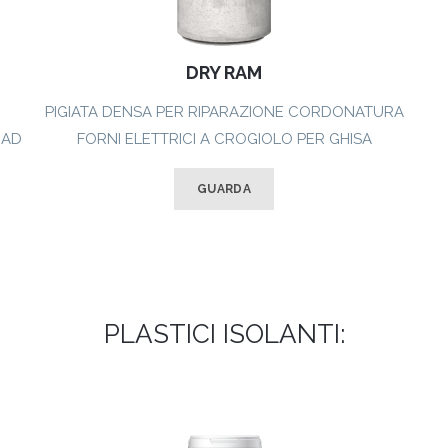
DRY RAM
PIGIATA DENSA PER RIPARAZIONE CORDONATURA
 AD
FORNI ELETTRICI A CROGIOLO PER GHISA
GUARDA
PLASTICI ISOLANTI: