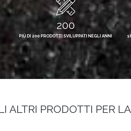
200
PIÙ DI 200 PRODOTTI SVILUPPATI NEGLI ANNI
1
LI ALTRI PRODOTTI PER LA