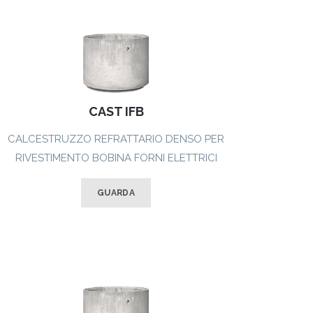
CAST IFB
CALCESTRUZZO REFRATTARIO DENSO PER
RIVESTIMENTO BOBINA FORNI ELETTRICI
GUARDA