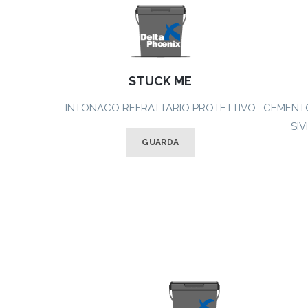
STUCK ME
INTONACO REFRATTARIO PROTETTIVO
CEMENTO
SIV
GUARDA