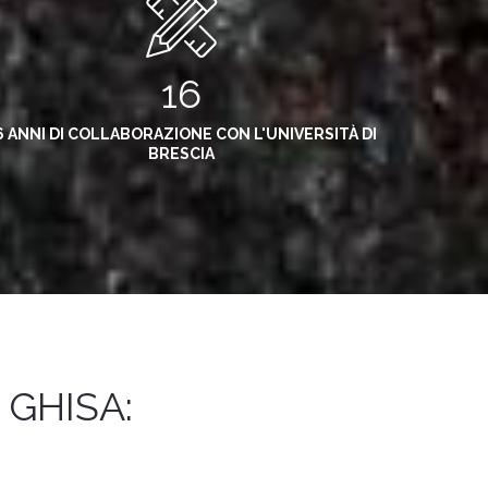
16
6 ANNI DI COLLABORAZIONE CON L'UNIVERSITÀ DI
BRESCIA
 GHISA: