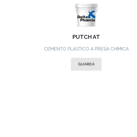
PUTCH AT
CEMENTO PLASTICO A PRESA CHIMICA
GUARDA