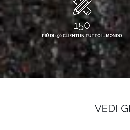
150
PIÙ DI 150 CLIENTI IN TUTTO IL MONDO
VEDI G