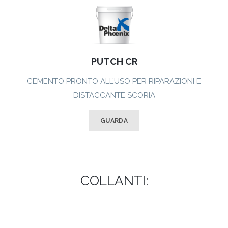
PUTCH CR
CEMENTO PRONTO ALL’USO PER RIPARAZIONI E
DISTACCANTE SCORIA
GUARDA
COLLANTI: