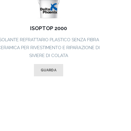
ISOPTOP 2000
ISOLANTE REFRATTARIO PLASTICO SENZA FIBRA
ERAMICA PER RIVESTIMENTO E RIPARAZIONE DI
SIVIERE DI COLATA
GUARDA