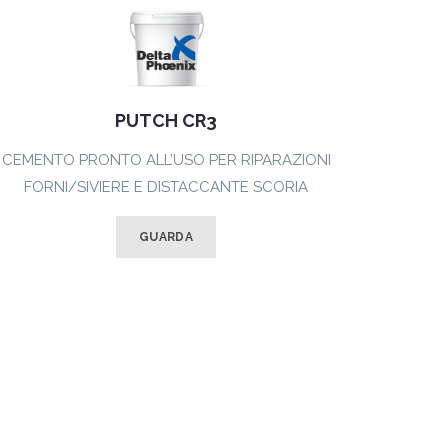
PUTCH CR3
CEMENTO PRONTO ALL’USO PER RIPARAZIONI
FORNI/SIVIERE E DISTACCANTE SCORIA
GUARDA