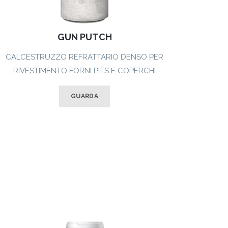
GUN PUTCH
CALCESTRUZZO REFRATTARIO DENSO PER
RIVESTIMENTO FORNI PITS E COPERCHI
GUARDA