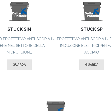
STUCK SIN
STUCK SP
 PROTETTIVO ANTI-SCORIA IN
PROTETTIVO ANTI-SCORIA IN 
IERE NEL SETTORE DELLA
INDUZIONE ELETTRICI PER 
MICROFUIONE
ACCIAIO
GUARDA
GUARDA