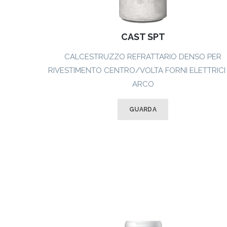
CAST SPT
CALCESTRUZZO REFRATTARIO DENSO PER
RIVESTIMENTO CENTRO/VOLTA FORNI ELETTRICI
ARCO
GUARDA