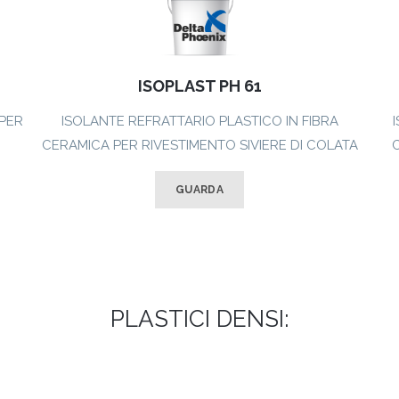
ISOPLAST PH 61
PER
ISOLANTE REFRATTARIO PLASTICO IN FIBRA
CERAMICA PER RIVESTIMENTO SIVIERE DI COLATA
C
GUARDA
PLASTICI DENSI: