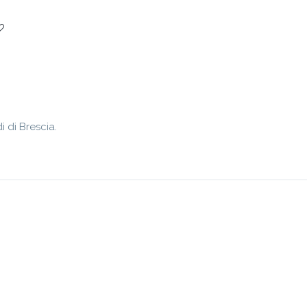
i di Brescia.