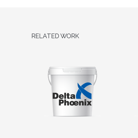
RELATED WORK