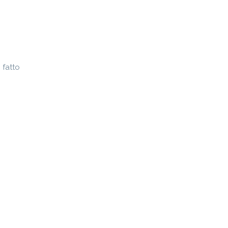
 fatto