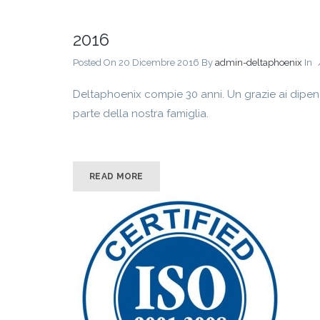
2016
Posted On 20 Dicembre 2016
By
admin-deltaphoenix
In
Deltaphoenix compie 30 anni. Un grazie ai dipenden
parte della nostra famiglia.
READ MORE