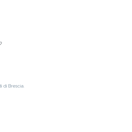
i di Brescia.