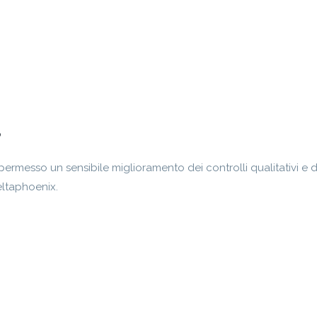
permesso un sensibile miglioramento dei controlli qualitativi e 
eltaphoenix.