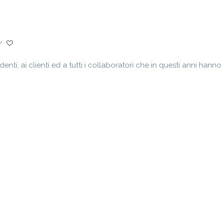
/
ti, ai clienti ed a tutti i collaboratori che in questi anni hanno