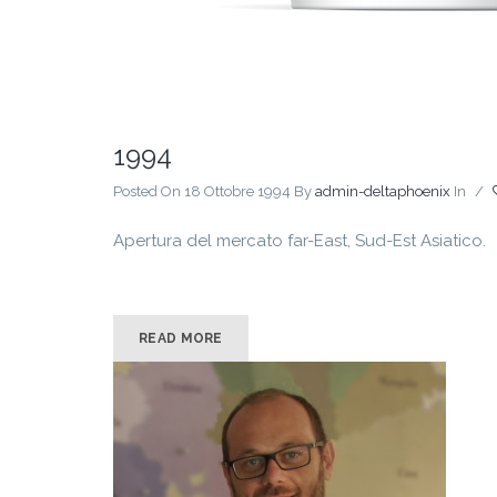
1994
Posted On 18 Ottobre 1994
By
admin-deltaphoenix
In
/
Apertura del mercato far-East, Sud-Est Asiatico.
READ MORE