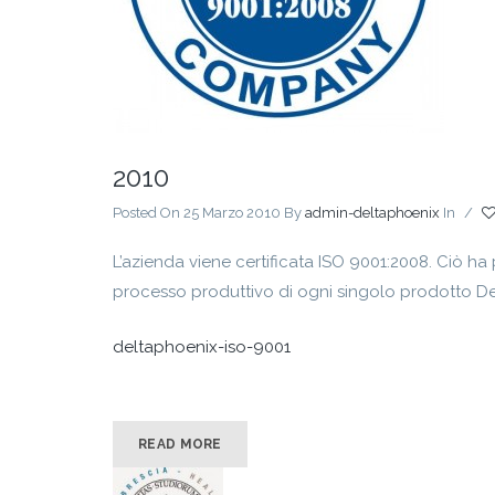
2010
Posted On 25 Marzo 2010
By
admin-deltaphoenix
In
/
L’azienda viene certificata ISO 9001:2008. Ciò ha 
processo produttivo di ogni singolo prodotto D
deltaphoenix-iso-9001
READ MORE