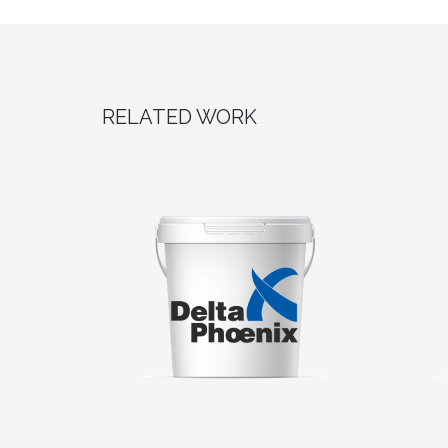
RELATED WORK