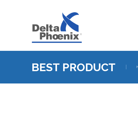
BEST PRODUCT