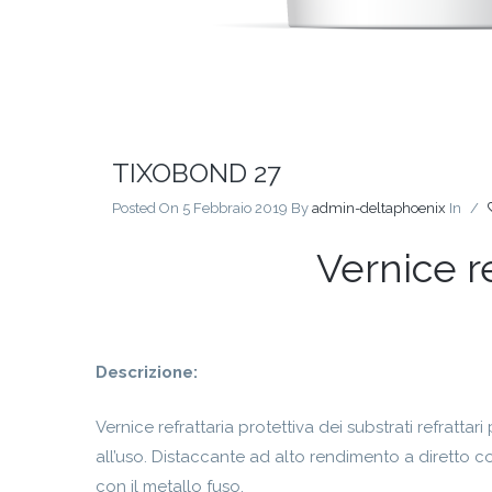
TIXOBOND 27
Posted On 5 Febbraio 2019
By
admin-deltaphoenix
In
/
Vernice re
Descrizione:
Vernice refrattaria protettiva dei substrati refrattari
all’uso. Distaccante ad alto rendimento a diretto c
con il metallo fuso.