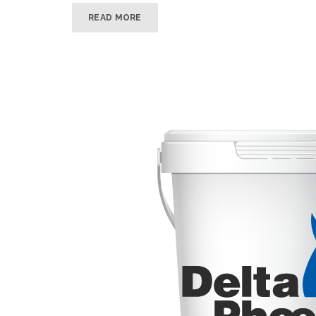
READ MORE